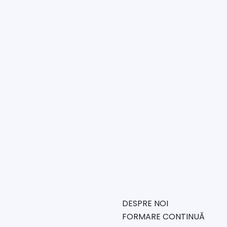
DESPRE NOI
FORMARE CONTINUĂ