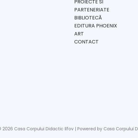
PROIECTE SI
PARTENERIATE
BIBLIOTECĂ
EDITURA PHOENIX
ART
CONTACT
 2026 Casa Corpului Didactic Ilfov | Powered by Casa Corpului Di