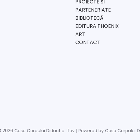
PROIECTE SI
PARTENERIATE
BIBLIOTECĂ
EDITURA PHOENIX
ART
CONTACT
 2026 Casa Corpului Didactic Ilfov | Powered by Casa Corpului Di