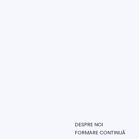
DESPRE NOI
FORMARE CONTINUĂ