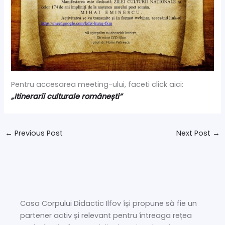
Pentru accesarea meeting-ului, faceti click aici:
„Itinerarii culturale românești”
←
Previous Post
Next Post
→
Casa Corpului Didactic Ilfov își propune să fie un
partener activ și relevant pentru întreaga rețea